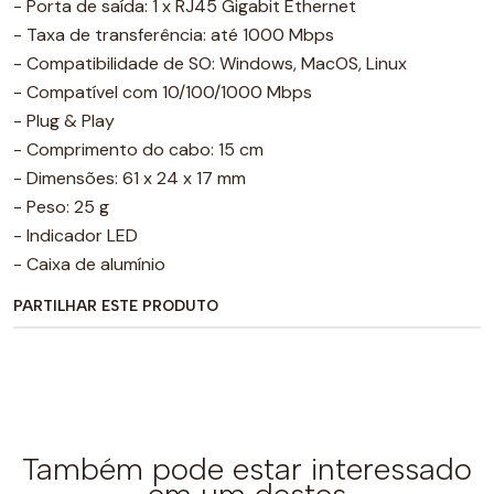
- Porta de saída: 1 x RJ45 Gigabit Ethernet
- Taxa de transferência: até 1000 Mbps
- Compatibilidade de SO: Windows, MacOS, Linux
- Compatível com 10/100/1000 Mbps
- Plug & Play
- Comprimento do cabo: 15 cm
- Dimensões: 61 x 24 x 17 mm
- Peso: 25 g
- Indicador LED
- Caixa de alumínio
PARTILHAR ESTE PRODUTO
Também pode estar interessado