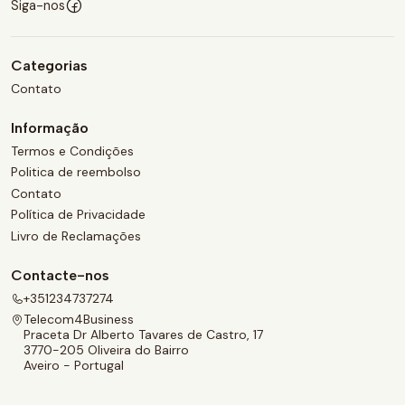
Siga-nos
Categorias
Contato
Informação
Termos e Condições
Politica de reembolso
Contato
Política de Privacidade
Livro de Reclamações
Contacte-nos
+351234737274
Telecom4Business
Praceta Dr Alberto Tavares de Castro, 17
3770-205 Oliveira do Bairro
Aveiro - Portugal