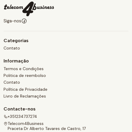
Siga-nos
Categorias
Contato
Informação
Termos e Condições
Politica de reembolso
Contato
Política de Privacidade
Livro de Reclamações
Contacte-nos
+351234737274
Telecom4Business
Praceta Dr Alberto Tavares de Castro, 17