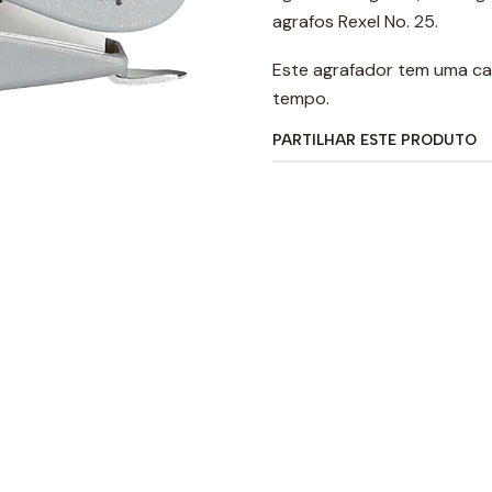
agrafos Rexel No. 25.
Este agrafador tem uma ca
tempo.
PARTILHAR ESTE PRODUTO