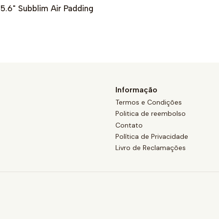
 15.6" Subblim Air Padding
Informação
Termos e Condições
Politica de reembolso
Contato
Política de Privacidade
Livro de Reclamações