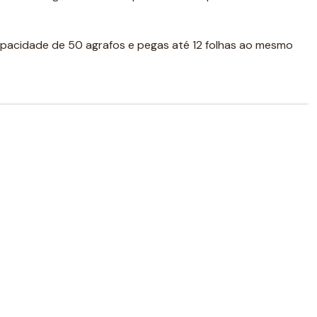
pacidade de 50 agrafos e pegas até 12 folhas ao mesmo