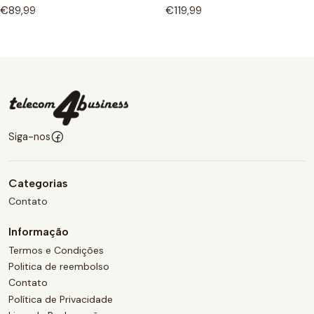
€89,99
€119,99
Siga-nos
Categorias
Contato
Informação
Termos e Condições
Politica de reembolso
Contato
Política de Privacidade