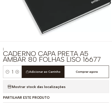
|
CADERNO CAPA PRETA A5
AMBAR 80 FOLHAS LISO 16677
Adicionar ao Carrinho
Comprar agora
Quantidade
Mostrar stock das localizações
PARTILHAR ESTE PRODUTO