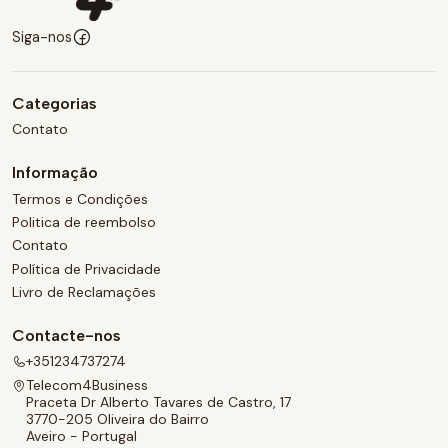
Siga-nos
Categorias
Contato
Informação
Termos e Condições
Politica de reembolso
Contato
Política de Privacidade
Livro de Reclamações
Contacte-nos
+351234737274
Telecom4Business
Praceta Dr Alberto Tavares de Castro, 17
3770-205 Oliveira do Bairro
Aveiro - Portugal