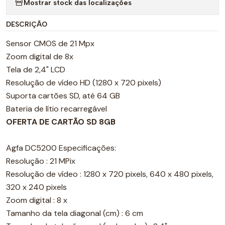
Mostrar stock das localizações
DESCRIÇÃO
Sensor CMOS de 21 Mpx
Zoom digital de 8x
Tela de 2,4" LCD
Resolução de vídeo HD (1280 x 720 pixels)
Suporta cartões SD, até 64 GB
Bateria de lítio recarregável
OFERTA DE CARTÃO SD 8GB
Agfa DC5200 Especificações:
Resolução : 21 MPix
Resolução de vídeo : 1280 x 720 pixels, 640 x 480 pixels,
320 x 240 pixels
Zoom digital : 8 x
Tamanho da tela diagonal (cm) : 6 cm