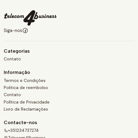
Siga-nos
Categorias
Contato
Informação
Termos e Condições
Politica de reembolso
Contato
Política de Privacidade
Livro de Reclamações
Contacte-nos
+351234737274
Telecom4Business