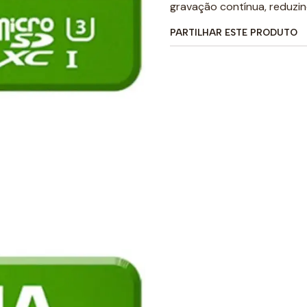
gravação contínua, reduzin
PARTILHAR ESTE PRODUTO