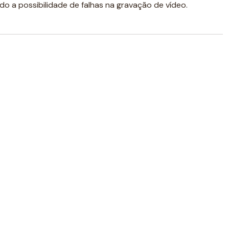
do a possibilidade de falhas na gravação de vídeo.