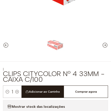
|
CLIPS CITYCOLOR Nº 4 33MM -
CAIXA C/100
Adicionar ao Carrinho
Comprar agora
Quantidade
Mostrar stock das localizações