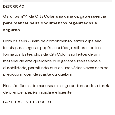
DESCRIÇÃO
Os clips nº4 da CityColor são uma opção essencial
para manter seus documentos organizados e
seguros.
Com os seus 33mm de comprimento, estes clips são
ideais para segurar papéis, cartões, recibos e outros
formatos. Estes clips da CityColor são feitos de um
material de alta qualidade que garante resistência e
durabilidade, permitindo que os use várias vezes sem se
preocupar com desgaste ou quebra.
Eles são fáceis de manusear e segurar, tornando a tarefa
de prender papéis rápida e eficiente.
PARTILHAR ESTE PRODUTO