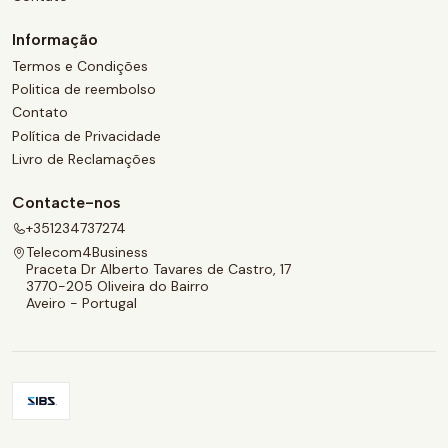
Informação
Termos e Condições
Politica de reembolso
Contato
Política de Privacidade
Livro de Reclamações
Contacte-nos
+351234737274
Telecom4Business
Praceta Dr Alberto Tavares de Castro, 17
3770-205 Oliveira do Bairro
Aveiro - Portugal