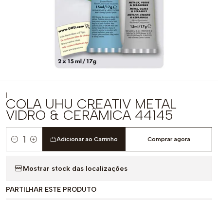
|
COLA UHU CREATIV METAL
VIDRO & CERÂMICA 44145
Adicionar ao Carrinho
Comprar agora
Quantidade
Mostrar stock das localizações
PARTILHAR ESTE PRODUTO