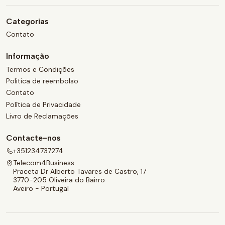
Categorias
Contato
Informação
Termos e Condições
Politica de reembolso
Contato
Política de Privacidade
Livro de Reclamações
Contacte-nos
+351234737274
Telecom4Business
Praceta Dr Alberto Tavares de Castro, 17
3770-205 Oliveira do Bairro
Aveiro - Portugal