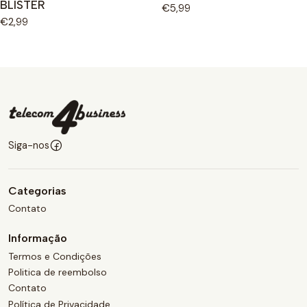
BLISTER
€5,99
€2,99
Siga-nos
Categorias
Contato
Informação
Termos e Condições
Politica de reembolso
Contato
Política de Privacidade