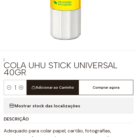
|
COLA UHU STICK UNIVERSAL
40GR
Adicionar ao Carrinho
Comprar agora
Quantidade
Mostrar stock das localizações
DESCRIÇÃO
Adequado para colar papel, cartão, fotografias,