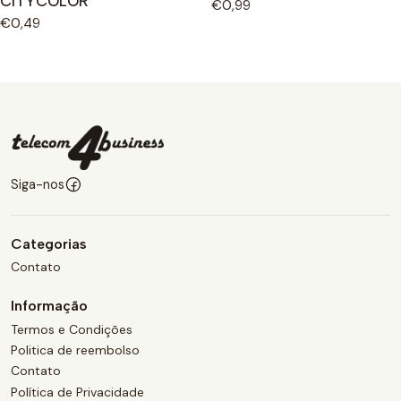
CITYCOLOR
€0,99
€0,49
Siga-nos
Categorias
Contato
Informação
Termos e Condições
Politica de reembolso
Contato
Política de Privacidade