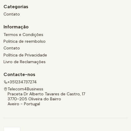
Categorias
Contato
Informação
Termos e Condições
Politica de reembolso
Contato
Política de Privacidade
Livro de Reclamações
Contacte-nos
+351234737274
Telecom4Business
Praceta Dr Alberto Tavares de Castro, 17
3770-205 Oliveira do Bairro
Aveiro - Portugal