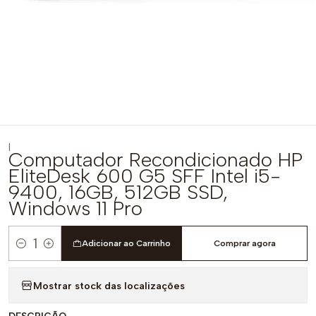
|
Computador Recondicionado HP
EliteDesk 600 G5 SFF Intel i5-
9400, 16GB, 512GB SSD,
Windows 11 Pro
Adicionar ao Carrinho
Comprar agora
Quantidade
Mostrar stock das localizações