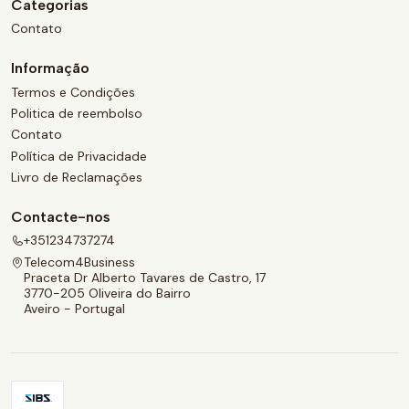
Categorias
Contato
Informação
Termos e Condições
Politica de reembolso
Contato
Política de Privacidade
Livro de Reclamações
Contacte-nos
+351234737274
Telecom4Business
Praceta Dr Alberto Tavares de Castro, 17
3770-205 Oliveira do Bairro
Aveiro - Portugal