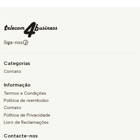
Siga-nos
Categorias
Contato
Informação
Termos e Condições
Politica de reembolso
Contato
Política de Privacidade
Livro de Reclamações
Contacte-nos