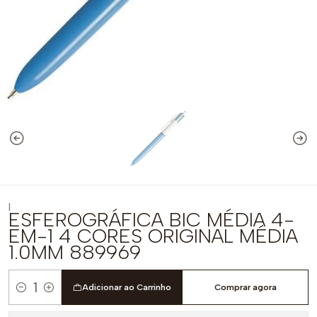
|
ESFEROGRÁFICA BIC MÉDIA 4-
EM-1 4 CORES ORIGINAL MÉDIA
1.0MM 889969
Adicionar ao Carrinho
Comprar agora
Quantidade