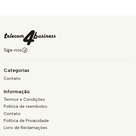
Siga-nos
Categorias
Contato
Informação
Termos e Condições
Politica de reembolso
Contato
Política de Privacidade
Livro de Reclamações