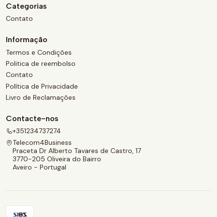
Categorias
Contato
Informação
Termos e Condições
Politica de reembolso
Contato
Política de Privacidade
Livro de Reclamações
Contacte-nos
+351234737274
Telecom4Business
Praceta Dr Alberto Tavares de Castro, 17
3770-205 Oliveira do Bairro
Aveiro - Portugal