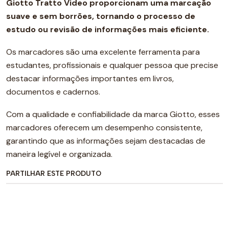
Giotto Tratto Video proporcionam uma marcação
suave e sem borrões, tornando o processo de
estudo ou revisão de informações mais eficiente.
Os marcadores são uma excelente ferramenta para
estudantes, profissionais e qualquer pessoa que precise
destacar informações importantes em livros,
documentos e cadernos.
Com a qualidade e confiabilidade da marca Giotto, esses
marcadores oferecem um desempenho consistente,
garantindo que as informações sejam destacadas de
maneira legível e organizada.
PARTILHAR ESTE PRODUTO