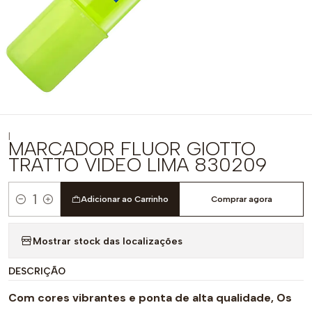
|
MARCADOR FLUOR GIOTTO
TRATTO VIDEO LIMA 830209
Adicionar ao Carrinho
Comprar agora
Quantidade
Mostrar stock das localizações
DESCRIÇÃO
Com cores vibrantes e ponta de alta qualidade, Os