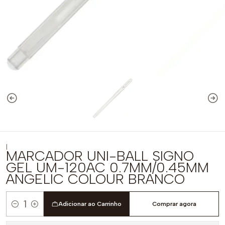
|
MARCADOR UNI-BALL SIGNO
GEL UM-120AC 0.7MM/0.45MM
ANGELIC COLOUR BRANCO
Adicionar ao Carrinho
Comprar agora
Quantidade