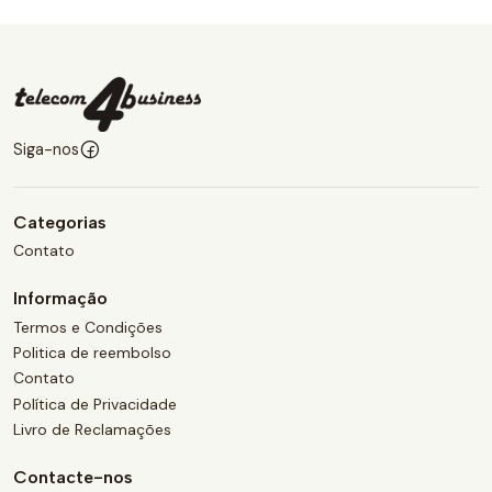
Siga-nos
Categorias
Contato
Informação
Termos e Condições
Politica de reembolso
Contato
Política de Privacidade
Livro de Reclamações
Contacte-nos