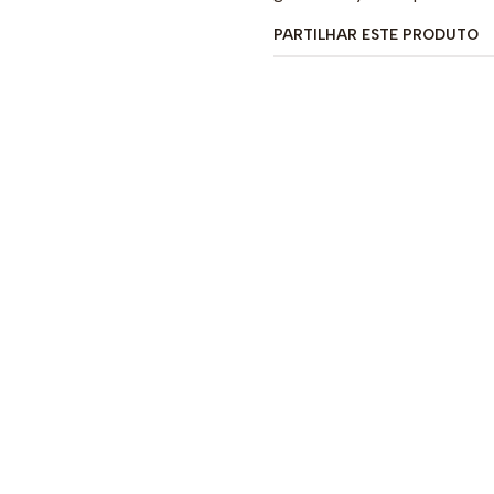
PARTILHAR ESTE PRODUTO