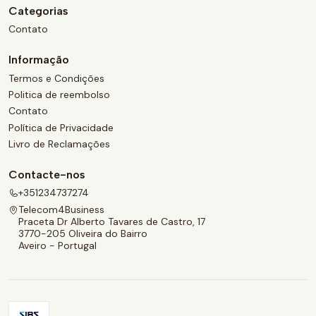
Categorias
Contato
Informação
Termos e Condições
Politica de reembolso
Contato
Política de Privacidade
Livro de Reclamações
Contacte-nos
+351234737274
Telecom4Business
Praceta Dr Alberto Tavares de Castro, 17
3770-205 Oliveira do Bairro
Aveiro - Portugal