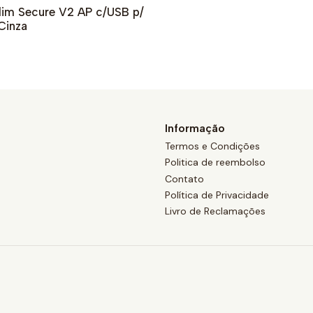
lim Secure V2 AP c/USB p/
 Cinza
Informação
Termos e Condições
Politica de reembolso
Contato
Política de Privacidade
Livro de Reclamações