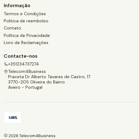
Informação
Termos e Condições
Politica de reembolso
Contato
Política de Privacidade
Livro de Reclamações
Contacte-nos
+351234737274
Telecom4Business
Praceta Dr Alberto Tavares de Castro, 17
3770-205 Oliveira do Bairro
Aveiro - Portugal
2026 Telecom4Business.