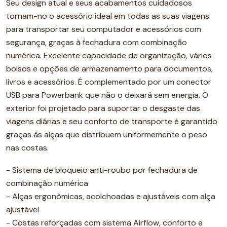
Seu design atual e seus acabamentos cuidadosos
tornam-no o acessório ideal em todas as suas viagens
para transportar seu computador e acessórios com
segurança, graças à fechadura com combinação
numérica. Excelente capacidade de organização, vários
bolsos e opções de armazenamento para documentos,
livros e acessórios. É complementado por um conector
USB para Powerbank que não o deixará sem energia. O
exterior foi projetado para suportar o desgaste das
viagens diárias e seu conforto de transporte é garantido
graças às alças que distribuem uniformemente o peso
nas costas.
- Sistema de bloqueio anti-roubo por fechadura de
combinação numérica
- Alças ergonômicas, acolchoadas e ajustáveis ​​com alça
ajustável
- Costas reforçadas com sistema Airflow, conforto e