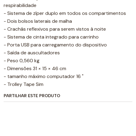
respirabilidade
- Sistema de zíper duplo em todos os compartimentos
- Dois bolsos laterais de malha
- Crachás reflexivos para serem vistos à noite
- Sistema de cinta integrado para carrinho
- Porta USB para carregamento do dispositivo
- Saída de auscultadores
- Peso 0,560 kg
- Dimensões 31 × 15 × 46 cm
- tamanho máximo computador 16 "
- Trolley Tape Sim
PARTILHAR ESTE PRODUTO