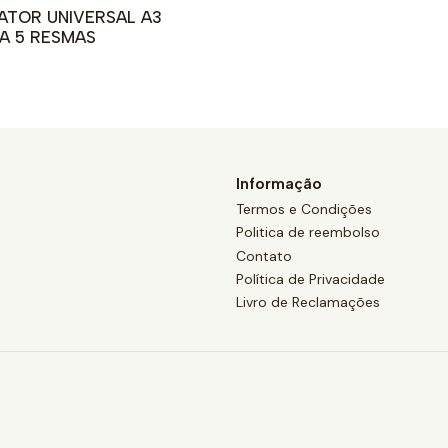
ATOR UNIVERSAL A3
A 5 RESMAS
Informação
Termos e Condições
Politica de reembolso
Contato
Política de Privacidade
Livro de Reclamações