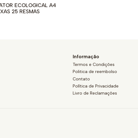
GATOR ECOLOGICAL A4
IXAS 25 RESMAS
Informação
Termos e Condições
Politica de reembolso
Contato
Política de Privacidade
Livro de Reclamações