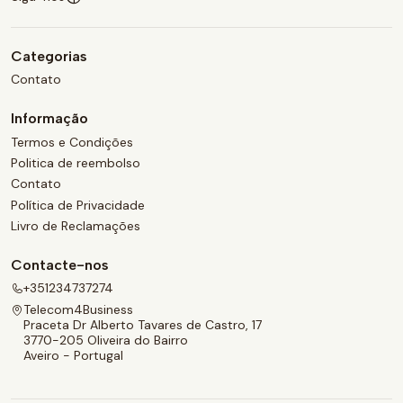
Categorias
Contato
Informação
Termos e Condições
Politica de reembolso
Contato
Política de Privacidade
Livro de Reclamações
Contacte-nos
+351234737274
Telecom4Business
Praceta Dr Alberto Tavares de Castro, 17
3770-205 Oliveira do Bairro
Aveiro - Portugal