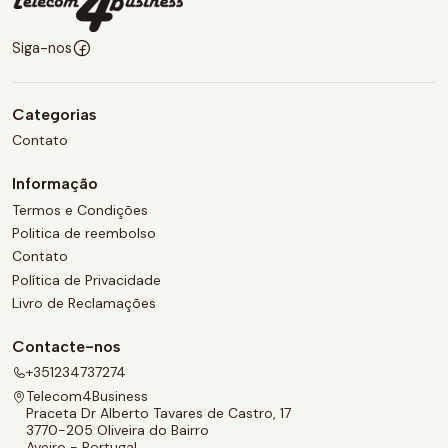
Siga-nos
Categorias
Contato
Informação
Termos e Condições
Politica de reembolso
Contato
Política de Privacidade
Livro de Reclamações
Contacte-nos
+351234737274
Telecom4Business
Praceta Dr Alberto Tavares de Castro, 17
3770-205 Oliveira do Bairro
Aveiro - Portugal