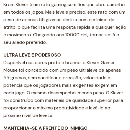
Krom Klever é um rato gaming sem fios que abre caminho
em todos os jogos. Mais leve e preciso, este rato com um
peso de apenas 55 gramas desliza com o mínimo de
atrito, o que facilita uma resposta rápida a qualquer ação
e movimento. Chegando aos 10000 dpi, tornar-se-á o
seu aliado preferido.
ULTRA LEVE E PODEROSO
Disponível nas cores preto e branco, o Klever Gamer
Mouse foi concebido com um peso ultraleve de apenas
55 gramas, sem sacrificar a precisão, velocidade e
potência que os jogadores mais exigentes exigem em
cada jogo. O mesmo desempenho, menos peso. O Klever
foi construído com materiais de qualidade superior para
proporcionar a máxima produtividade e levá-lo ao
próximo nível de leveza.
MANTENHA-SE À FRENTE DO INIMIGO