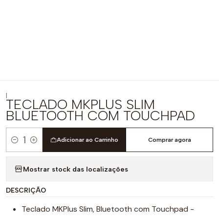
|
TECLADO MKPLUS SLIM
BLUETOOTH COM TOUCHPAD
Adicionar ao Carrinho
Comprar agora
Quantidade
Mostrar stock das localizações
DESCRIÇÃO
Teclado MKPlus Slim, Bluetooth com Touchpad -