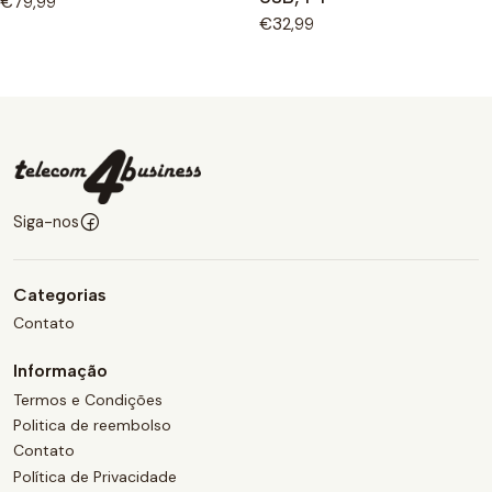
€79,99
€32,99
Siga-nos
Categorias
Contato
Informação
Termos e Condições
Politica de reembolso
Contato
Política de Privacidade