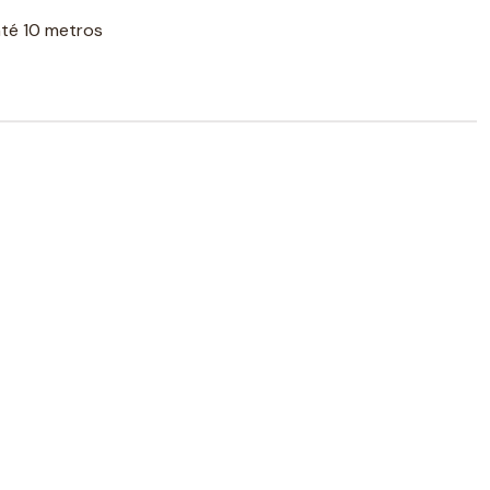
até 10 metros