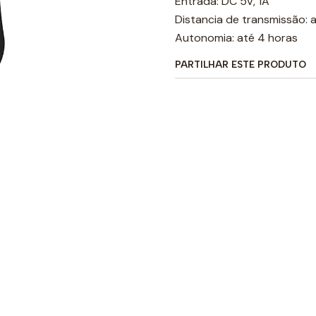
Entrada: DC 5V, 1A
Distancia de transmissão: 
Autonomia: até 4 horas
PARTILHAR ESTE PRODUTO