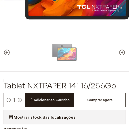
|
Tablet NXTPAPER 14" 16/256Gb
Adicionar ao Carrinho
Comprar agora
Quantidade
Mostrar stock das localizações