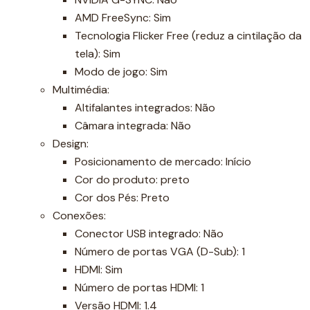
AMD FreeSync: Sim
Tecnologia Flicker Free (reduz a cintilação da
tela): Sim
Modo de jogo: Sim
Multimédia:
Altifalantes integrados: Não
Câmara integrada: Não
Design:
Posicionamento de mercado: Início
Cor do produto: preto
Cor dos Pés: Preto
Conexões:
Conector USB integrado: Não
Número de portas VGA (D-Sub): 1
HDMI: Sim
Número de portas HDMI: 1
Versão HDMI: 1.4