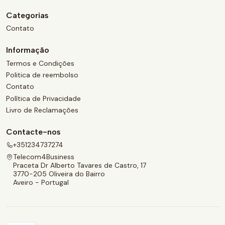
Categorias
Contato
Informação
Termos e Condições
Politica de reembolso
Contato
Política de Privacidade
Livro de Reclamações
Contacte-nos
+351234737274
Telecom4Business
Praceta Dr Alberto Tavares de Castro, 17
3770-205 Oliveira do Bairro
Aveiro - Portugal