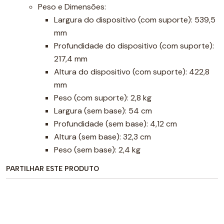
Peso e Dimensões:
Largura do dispositivo (com suporte): 539,5
mm
Profundidade do dispositivo (com suporte):
217,4 mm
Altura do dispositivo (com suporte): 422,8
mm
Peso (com suporte): 2,8 kg
Largura (sem base): 54 cm
Profundidade (sem base): 4,12 cm
Altura (sem base): 32,3 cm
Peso (sem base): 2,4 kg
PARTILHAR ESTE PRODUTO