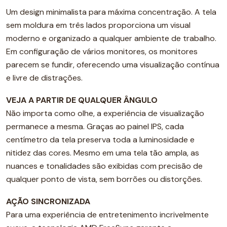
Um design minimalista para máxima concentração. A tela
sem moldura em três lados proporciona um visual
moderno e organizado a qualquer ambiente de trabalho.
Em configuração de vários monitores, os monitores
parecem se fundir, oferecendo uma visualização contínua
e livre de distrações.
VEJA A PARTIR DE QUALQUER ÂNGULO
Não importa como olhe, a experiência de visualização
permanece a mesma. Graças ao painel IPS, cada
centímetro da tela preserva toda a luminosidade e
nitidez das cores. Mesmo em uma tela tão ampla, as
nuances e tonalidades são exibidas com precisão de
qualquer ponto de vista, sem borrões ou distorções.
AÇÃO SINCRONIZADA
Para uma experiência de entretenimento incrivelmente