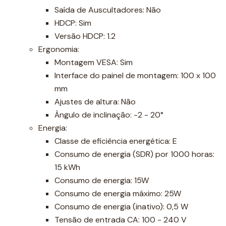
Saída de Auscultadores: Não
HDCP: Sim
Versão HDCP: 1.2
Ergonomia:
Montagem VESA: Sim
Interface do painel de montagem: 100 x 100
mm
Ajustes de altura: Não
Ângulo de inclinação: -2 - 20°
Energia:
Classe de eficiência energética: E
Consumo de energia (SDR) por 1000 horas:
15 kWh
Consumo de energia: 15W
Consumo de energia máximo: 25W
Consumo de energia (inativo): 0,5 W
Tensão de entrada CA: 100 - 240 V