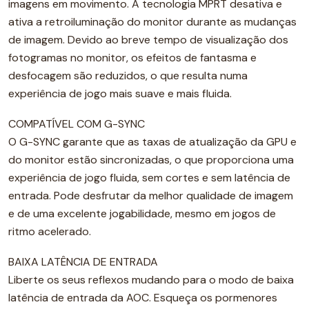
imagens em movimento. A tecnologia MPRT desativa e
ativa a retroiluminação do monitor durante as mudanças
de imagem. Devido ao breve tempo de visualização dos
fotogramas no monitor, os efeitos de fantasma e
desfocagem são reduzidos, o que resulta numa
experiência de jogo mais suave e mais fluida.
COMPATÍVEL COM G-SYNC
O G-SYNC garante que as taxas de atualização da GPU e
do monitor estão sincronizadas, o que proporciona uma
experiência de jogo fluida, sem cortes e sem latência de
entrada. Pode desfrutar da melhor qualidade de imagem
e de uma excelente jogabilidade, mesmo em jogos de
ritmo acelerado.
BAIXA LATÊNCIA DE ENTRADA
Liberte os seus reflexos mudando para o modo de baixa
latência de entrada da AOC. Esqueça os pormenores