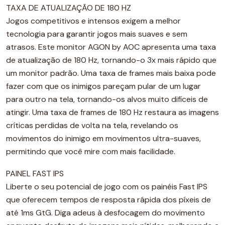
TAXA DE ATUALIZAÇÃO DE 180 HZ
Jogos competitivos e intensos exigem a melhor
tecnologia para garantir jogos mais suaves e sem
atrasos. Este monitor AGON by AOC apresenta uma taxa
de atualização de 180 Hz, tornando-o 3x mais rápido que
um monitor padrão. Uma taxa de frames mais baixa pode
fazer com que os inimigos pareçam pular de um lugar
para outro na tela, tornando-os alvos muito difíceis de
atingir. Uma taxa de frames de 180 Hz restaura as imagens
críticas perdidas de volta na tela, revelando os
movimentos do inimigo em movimentos ultra-suaves,
permitindo que você mire com mais facilidade.
PAINEL FAST IPS
Liberte o seu potencial de jogo com os painéis Fast IPS
que oferecem tempos de resposta rápida dos píxeis de
até 1ms GtG. Diga adeus à desfocagem do movimento