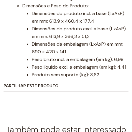
Dimensões e Peso do Produto:
Dimensões do produto incl. a base (LxAxP)
em mm: 613,9 x 460,4 x 177,4
Dimensões do produto excl. a base (LxAxP)
em mm: 613,9 x 366,3 x 51,2
Dimensões da embalagem (LxAxP) em mm:
690 × 420 x 141
Peso bruto incl. a embalagem (em kg): 6,98
Peso líquido excl. a embalagem (em kg): 4,41
Produto sem suporte (kg): 3,62
PARTILHAR ESTE PRODUTO
Também pode estar interessado