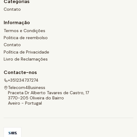
Categorias
Contato
Informação
Termos e Condições
Politica de reembolso
Contato
Política de Privacidade
Livro de Reclamações
Contacte-nos
+351234737274
Telecom4Business
Praceta Dr Alberto Tavares de Castro, 17
3770-205 Oliveira do Bairro
Aveiro - Portugal