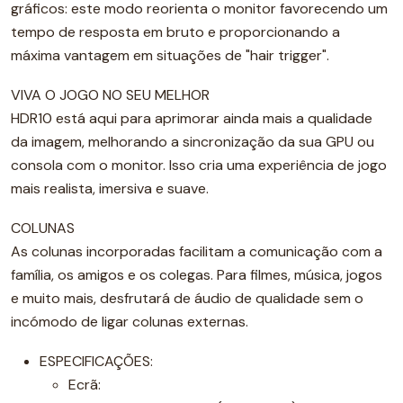
gráficos: este modo reorienta o monitor favorecendo um
tempo de resposta em bruto e proporcionando a
máxima vantagem em situações de "hair trigger".
VIVA O JOGO NO SEU MELHOR
HDR10 está aqui para aprimorar ainda mais a qualidade
da imagem, melhorando a sincronização da sua GPU ou
consola com o monitor. Isso cria uma experiência de jogo
mais realista, imersiva e suave.
COLUNAS
As colunas incorporadas facilitam a comunicação com a
família, os amigos e os colegas. Para filmes, música, jogos
e muito mais, desfrutará de áudio de qualidade sem o
incómodo de ligar colunas externas.
ESPECIFICAÇÕES:
Ecrã: