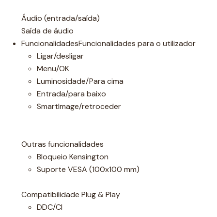
Áudio (entrada/saída)
Saída de áudio
FuncionalidadesFuncionalidades para o utilizador
Ligar/desligar
Menu/OK
Luminosidade/Para cima
Entrada/para baixo
SmartImage/retroceder
Outras funcionalidades
Bloqueio Kensington
Suporte VESA (100x100 mm)
Compatibilidade Plug & Play
DDC/CI