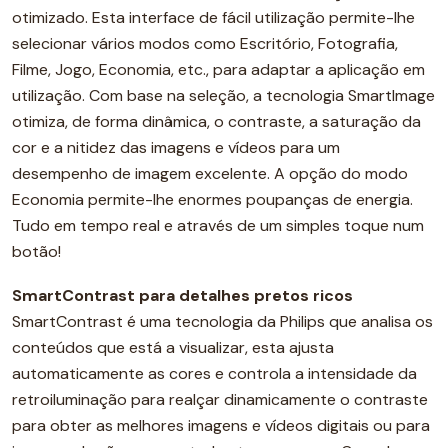
otimizado. Esta interface de fácil utilização permite-lhe
selecionar vários modos como Escritório, Fotografia,
Filme, Jogo, Economia, etc., para adaptar a aplicação em
utilização. Com base na seleção, a tecnologia SmartImage
otimiza, de forma dinâmica, o contraste, a saturação da
cor e a nitidez das imagens e vídeos para um
desempenho de imagem excelente. A opção do modo
Economia permite-lhe enormes poupanças de energia.
Tudo em tempo real e através de um simples toque num
botão!
SmartContrast para detalhes pretos ricos
SmartContrast é uma tecnologia da Philips que analisa os
conteúdos que está a visualizar, esta ajusta
automaticamente as cores e controla a intensidade da
retroiluminação para realçar dinamicamente o contraste
para obter as melhores imagens e vídeos digitais ou para