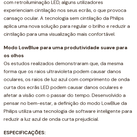
com retroiluminação LED, alguns utilizadores
experienciam cintilação nos seus ecrãs, o que provoca
cansaço ocular. A tecnologia sem cintilação da Philips
aplica uma nova solução para regular o brilho e reduzir a
cintilação para uma visualização mais confortável.
Modo LowBlue para uma produtividade suave para
os olhos
Os estudos realizados demonstraram que, da mesma
forma que os raios ultravioleta podem causar danos
oculares, os raios de luz azul com comprimento de onda
curta dos ecrãs LED podem causar danos oculares e
afetar a visão com o passar do tempo. Desenvolvido a
pensar no bem-estar, a definição do modo LowBlue da
Philips utiliza uma tecnologia de software inteligente para
reduzir a luz azul de onda curta prejudicial.
ESPECIFICAÇÕES: