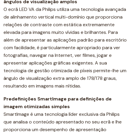
ângulos de visualização amplos
O ecrã LED VA da Philips utiliza uma tecnologia avançada
de alinhamento vertical multi-domínio que proporciona
relações de contraste com estática extremamente
elevada para imagens muito vívidas e brilhantes. Para
além de apresentar as aplicações padrão para escritório
com facilidade, é particularmente apropriado para ver
fotografias, navegar na Internet, ver filmes, jogar e
apresentar aplicações gráficas exigentes. A sua
tecnologia de gestão otimizada de píxeis permite-lhe um
ângulo de visualização extra amplo de 178/178 graus,
resultando em imagens mais nítidas.
Predefinições SmartImage para definições de
imagem otimizadas simples
SmartImage é uma tecnologia líder exclusiva da Philips
que analisa o conteúdo apresentado no seu ecrã e lhe
proporciona um desempenho de apresentação