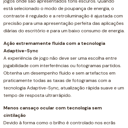
jogos onde são apresentados tons escuros. Quando
está selecionado o modo de poupança de energia, o
contraste é regulado e a retroiluminação é ajustada com
precisão para uma apresentação perfeita das aplicações
diárias do escritório e para um baixo consumo de energia.
Ação extremamente fluida com a tecnologia
Adaptive-Sync
A experiência de jogo não deve ser uma escolha entre
jogabilidade com interferências ou fotogramas partidos.
Obtenha um desempenho fluido e sem artefactos em
praticamente todas as taxas de fotogramas com a
tecnologia Adaptive-Sync, atualização rápida suave e um
tempo de resposta ultrarrápido.
Menos cansaço ocular com tecnologia sem
cintilação
Devido à forma como o brilho é controlado nos ecrãs