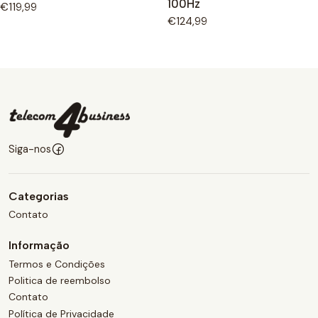
100Hz
€119,99
€124,99
Siga-nos
Categorias
Contato
Informação
Termos e Condições
Politica de reembolso
Contato
Política de Privacidade