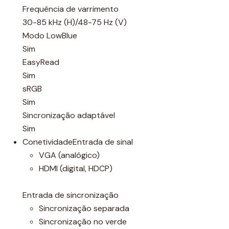
Frequência de varrimento
30-85 kHz (H)/48-75 Hz (V)
Modo LowBlue
Sim
EasyRead
Sim
sRGB
Sim
Sincronização adaptável
Sim
ConetividadeEntrada de sinal
VGA (analógico)
HDMI (digital, HDCP)
Entrada de sincronização
Sincronização separada
Sincronização no verde