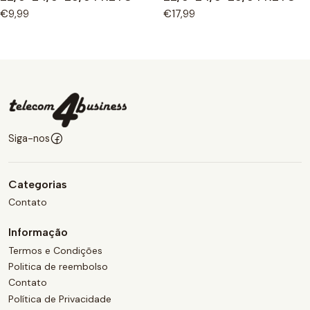
€9,99
€17,99
Siga-nos
Categorias
Contato
Informação
Termos e Condições
Politica de reembolso
Contato
Política de Privacidade