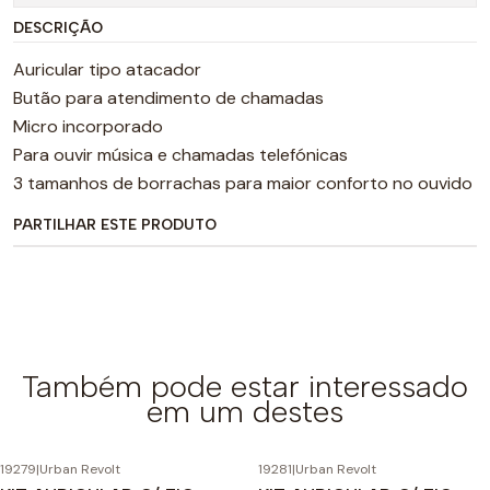
DESCRIÇÃO
Auricular tipo atacador
Butão para atendimento de chamadas
Micro incorporado
Para ouvir música e chamadas telefónicas
3 tamanhos de borrachas para maior conforto no ouvido
PARTILHAR ESTE PRODUTO
Também pode estar interessado
em um destes
19279
|
Urban Revolt
19281
|
Urban Revolt