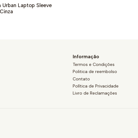
m Urban Laptop Sleeve
 Cinza
Informação
Termos e Condições
Politica de reembolso
Contato
Política de Privacidade
Livro de Reclamações