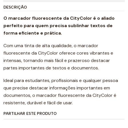
DESCRIÇÃO
O marcador fluorescente da CityColor é o aliado
perfeito para quem precisa sublinhar textos de
forma eficiente e prática.
Com uma tinta de alta qualidade, o marcador
fluorescente da CityColor oferece cores vibrantes e
intensas, tornando mais fácil e prazeroso destacar
partes importantes de textos e documentos.
Ideal para estudantes, profissionais e qualquer pessoa
que precise destacar informações importantes em
documentos, o marcador fluorescente da CityColor é
resistente, durável e fácil de usar.
PARTILHAR ESTE PRODUTO