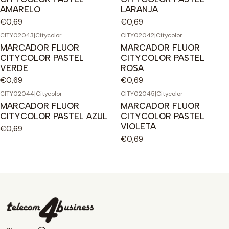
AMARELO
LARANJA
€0,69
€0,69
CITY02043
|
Citycolor
CITY02042
|
Citycolor
MARCADOR FLUOR
MARCADOR FLUOR
CITYCOLOR PASTEL
CITYCOLOR PASTEL
VERDE
ROSA
€0,69
€0,69
CITY02044
|
Citycolor
CITY02045
|
Citycolor
MARCADOR FLUOR
MARCADOR FLUOR
CITYCOLOR PASTEL AZUL
CITYCOLOR PASTEL
VIOLETA
€0,69
€0,69