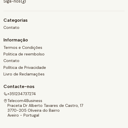
Siga-nos
Categorias
Contato
Informação
Termos e Condições
Politica de reembolso
Contato
Política de Privacidade
Livro de Reclamações
Contacte-nos
+351234737274
Telecom4Business
Praceta Dr Alberto Tavares de Castro, 17
3770-205 Oliveira do Bairro
Aveiro - Portugal