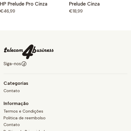
HP Prelude Pro Cinza
Prelude Cinza
€46,99
€18,99
Siga-nos
Categorias
Contato
Informação
Termos e Condições
Politica de reembolso
Contato