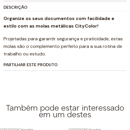
DESCRIÇÃO
Organize os seus documentos com facilidade e
estilo com as molas metálicas CityColor!
Projetadas para garantir segurança e praticidade, estas
molas são o complemento perfeito para a sua rotina de
trabalho ou estudo.
PARTILHAR ESTE PRODUTO
Também pode estar interessado
em um destes
CITY22120
|
Citycolor
CITY22123
|
Citycolor