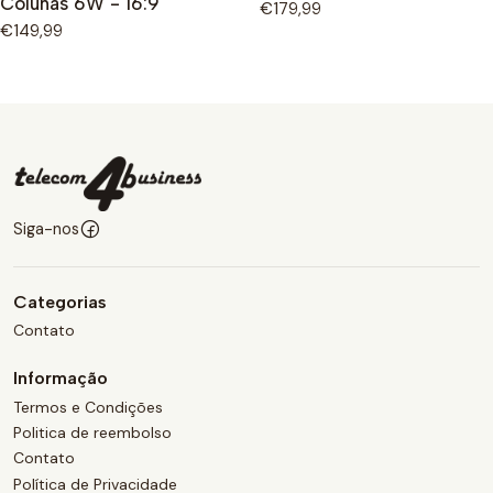
Colunas 6W - 16:9
€179,99
€149,99
Siga-nos
Categorias
Contato
Informação
Termos e Condições
Politica de reembolso
Contato
Política de Privacidade