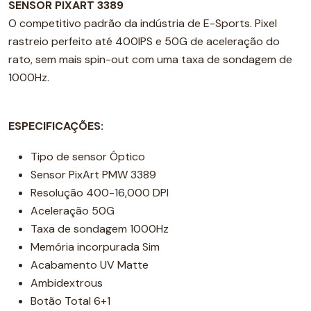
SENSOR PIXART 3389
O competitivo padrão da indústria de E-Sports. Pixel
rastreio perfeito até 400IPS e 50G de aceleração do
rato, sem mais spin-out com uma taxa de sondagem de
1000Hz.
ESPECIFICAÇÕES:
Tipo de sensor Óptico
Sensor PixArt PMW 3389
Resolução 400-16,000 DPI
Aceleração 50G
Taxa de sondagem 1000Hz
Memória incorpurada Sim
Acabamento UV Matte
Ambidextrous
Botão Total 6+1