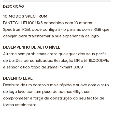
DESCRIÇÃO
10 MODOS SPECTRUM
FANTECH HELIOS UX3 concebido com 10 modos
Spectrum RGB, pode configurá-lo para as cores RGB que
desejar, para transformar a sua experiência de jogo.
DESEMPENHO DE ALTO NÍVEL
Alterne sem problemas entre quaisquer dos seus perfis
de botões personalizados. Resolução DPI até 16.000DPIs
e sensor ótico topo de gama Pixmart 3389
DESENHO LEVE
Desfrute de um controlo mais rápido e suave com o rato
de jogo leve com um peso de apenas 69gr, sem
comprometer a força de construção do seu factor de
forma ambidestra.