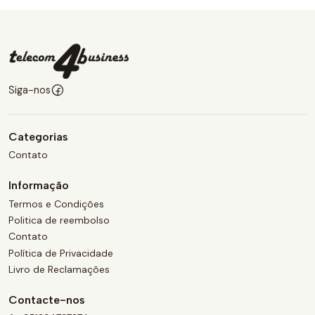
Siga-nos
Categorias
Contato
Informação
Termos e Condições
Politica de reembolso
Contato
Política de Privacidade
Livro de Reclamações
Contacte-nos