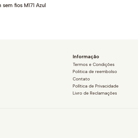
 sem fios M171 Azul
Informação
Termos e Condições
Politica de reembolso
Contato
Política de Privacidade
Livro de Reclamações