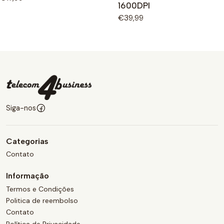
1600DPI
€39,99
Siga-nos
Categorias
Contato
Informação
Termos e Condições
Politica de reembolso
Contato
Política de Privacidade