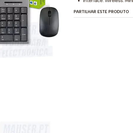
Interface: Wireless. Mi
PARTILHAR ESTE PRODUTO