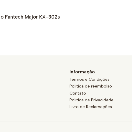
to Fantech Major KX-302s
Informação
Termos e Condições
Politica de reembolso
Contato
Política de Privacidade
Livro de Reclamações