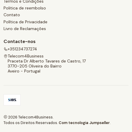
Termos e Condições
Politica de reembolso
Contato
Política de Privacidade
Livro de Reclamações
Contacte-nos
+351234737274
Telecom4Business
Praceta Dr Alberto Tavares de Castro, 17
3770-205 Oliveira do Bairro
Aveiro - Portugal
2026 Telecom4Business.
Todos os Direitos Reservados.
Com tecnologia Jumpseller
.