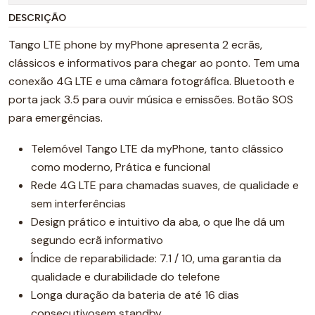
DESCRIÇÃO
Tango LTE phone by myPhone apresenta 2 ecrãs,
clássicos e informativos para chegar ao ponto. Tem uma
conexão 4G LTE e uma câmara fotográfica. Bluetooth e
porta jack 3.5 para ouvir música e emissões. Botão SOS
para emergências.
Telemóvel Tango LTE da myPhone, tanto clássico
como moderno, Prática e funcional
Rede 4G LTE para chamadas suaves, de qualidade e
sem interferências
Design prático e intuitivo da aba, o que lhe dá um
segundo ecrã informativo
Índice de reparabilidade: 7.1 / 10, uma garantia da
qualidade e durabilidade do telefone
Longa duração da bateria de até 16 dias
consecutivosem standby