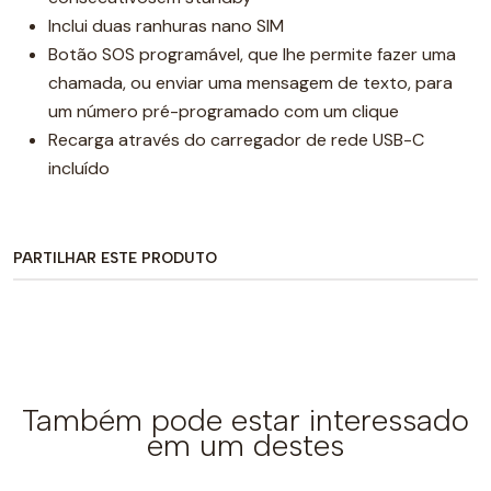
Inclui duas ranhuras nano SIM
Botão SOS programável, que lhe permite fazer uma
chamada, ou enviar uma mensagem de texto, para
um número pré-programado com um clique
Recarga através do carregador de rede USB-C
incluído
PARTILHAR ESTE PRODUTO
Também pode estar interessado
em um destes