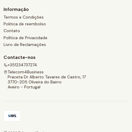
Informação
Termos e Condições
Politica de reembolso
Contato
Política de Privacidade
Livro de Reclamações
Contacte-nos
+351234737274
Telecom4Business
Praceta Dr Alberto Tavares de Castro, 17
3770-205 Oliveira do Bairro
Aveiro - Portugal