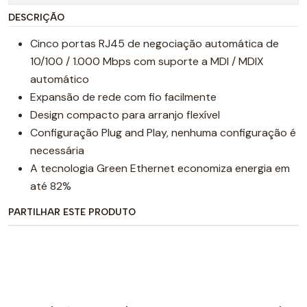
DESCRIÇÃO
Cinco portas RJ45 de negociação automática de
10/100 / 1.000 Mbps com suporte a MDI / MDIX
automático
Expansão de rede com fio facilmente
Design compacto para arranjo flexível
Configuração Plug and Play, nenhuma configuração é
necessária
A tecnologia Green Ethernet economiza energia em
até 82%
PARTILHAR ESTE PRODUTO